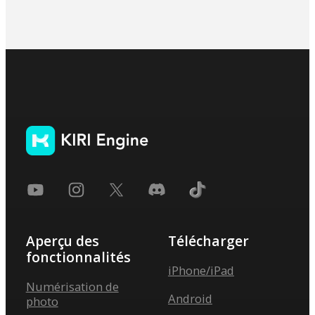
Aperçu des
Télécharger
fonctionnalités
iPhone/iPad
Numérisation de
Android
photo