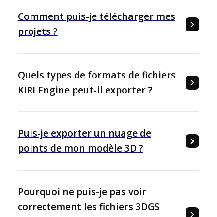
Comment puis-je télécharger mes
projets ?
Quels types de formats de fichiers
KIRI Engine peut-il exporter ?
Puis-je exporter un nuage de
points de mon modèle 3D ?
Pourquoi ne puis-je pas voir
correctement les fichiers 3DGS