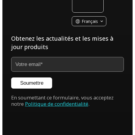
Français
Obtenez les actualités et les mises à
jour produits
Soumettre
En soumettant ce formulaire, vous acceptez
notre
Politique de confidentialité
.