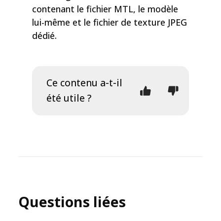
contenant le fichier MTL, le modèle
lui-même et le fichier de texture JPEG
dédié.
Ce contenu a-t-il
été utile ?
Questions liées