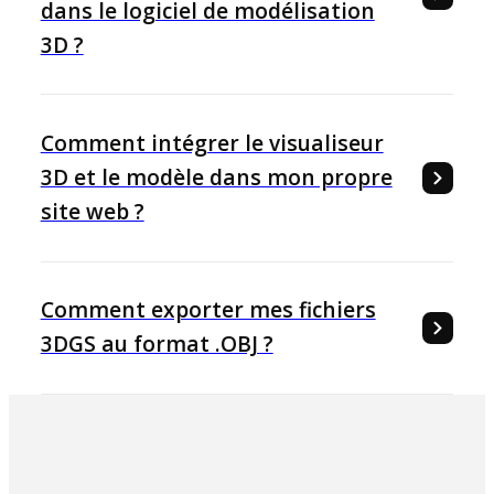
dans le logiciel de modélisation
3D ?
Comment intégrer le visualiseur
3D et le modèle dans mon propre
site web ?
Comment exporter mes fichiers
3DGS au format .OBJ ?