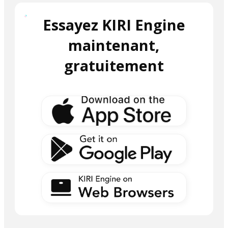
Essayez KIRI Engine
maintenant,
gratuitement