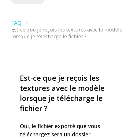
FAQ
Est-ce que je reçois les textures avec le modèle
lorsque je télécharge le fichier ?
Est-ce que je reçois les
textures avec le modèle
lorsque je télécharge le
fichier ?
Oui, le fichier exporté que vous
téléchargez sera un dossier