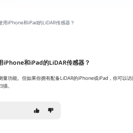
是否使用iPhone和iPad的LiDAR传感器？
使用iPhone和iPad的LiDAR传感器？
功能。但如果你拥有配备LiDAR的iPhone或iPad，你可以访
扫描。