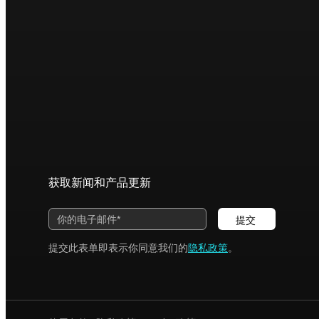
获取新闻和产品更新
提交
提交此表单即表示你同意我们的
隐私政策
。