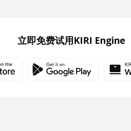
立即免费试用KIRI Engine