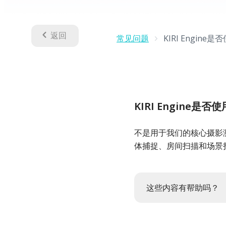
返回
常见问题
KIRI Engine
KIRI Engine是否
不是用于我们的核心摄影测量
体捕捉、房间扫描和场景
这些内容有帮助吗？