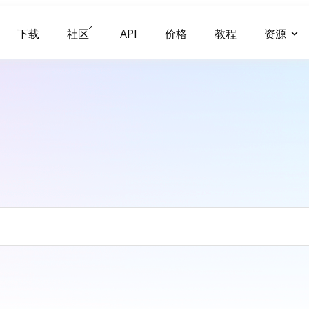
下载
社区
API
价格
教程
资源