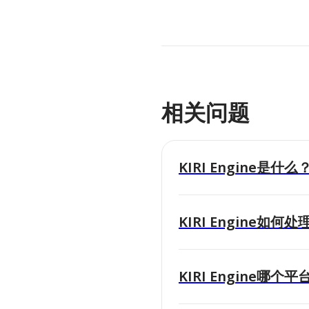
相关问题
KIRI Engine是什么
KIRI Engine如何
KIRI Engine哪个