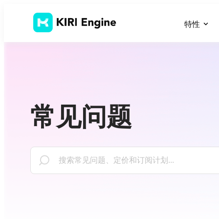
特性
常见问题