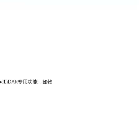
问LiDAR专用功能，如物