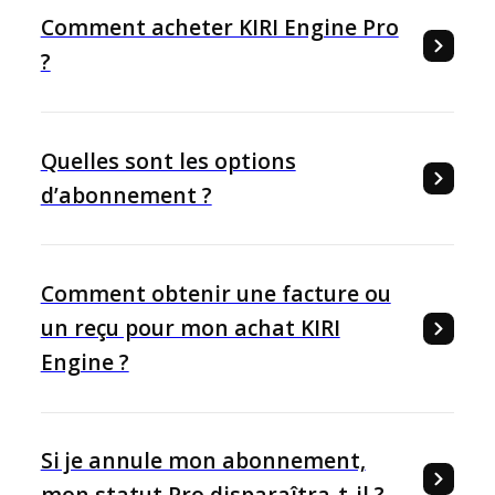
Comment acheter KIRI Engine Pro
?
Quelles sont les options
d’abonnement ?
Comment obtenir une facture ou
un reçu pour mon achat KIRI
Engine ?
Si je annule mon abonnement,