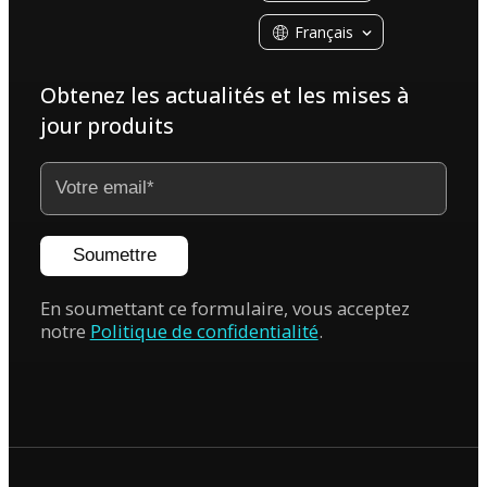
Français
Obtenez les actualités et les mises à
jour produits
Soumettre
En soumettant ce formulaire, vous acceptez
notre
Politique de confidentialité
.