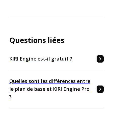
Questions liées
KIRI Engine est-il gratuit ?
Quelles sont les différences entre
le plan de base et KIRI Engine Pro
?