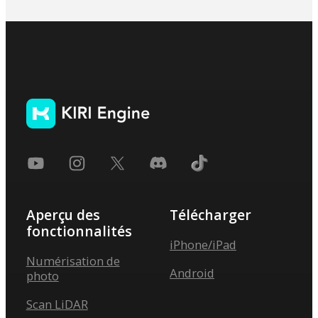
Aperçu des
Télécharger
fonctionnalités
iPhone/iPad
Numérisation de
Android
photo
Scan LiDAR