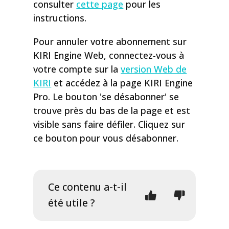
consulter
cette page
pour les
instructions.
Pour annuler votre abonnement sur
KIRI Engine Web, connectez-vous à
votre compte sur la
version Web de
KIRI
et accédez à la page KIRI Engine
Pro. Le bouton 'se désabonner' se
trouve près du bas de la page et est
visible sans faire défiler. Cliquez sur
ce bouton pour vous désabonner.
Ce contenu a-t-il
été utile ?