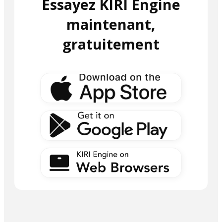
Essayez KIRI Engine
maintenant,
gratuitement