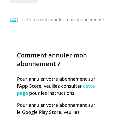
FAQ
Comment annuler mon abonnement ?
Comment annuler mon
abonnement ?
Pour annuler votre abonnement sur
l'App Store, veuillez consulter
cette
page
pour les instructions.
Pour annuler votre abonnement sur
le Google Play Store, veuillez