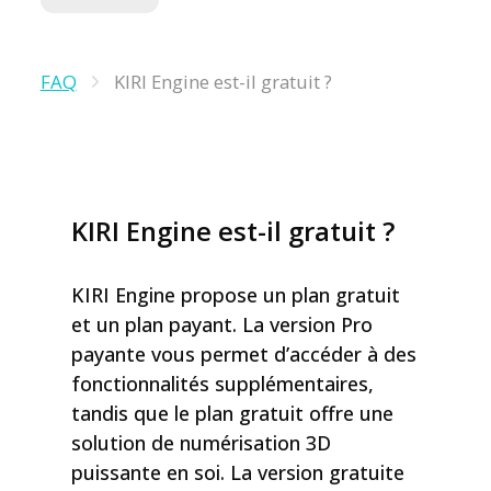
FAQ
KIRI Engine est-il gratuit ?
KIRI Engine est-il gratuit ?
KIRI Engine propose un plan gratuit
et un plan payant. La version Pro
payante vous permet d’accéder à des
fonctionnalités supplémentaires,
tandis que le plan gratuit offre une
solution de numérisation 3D
puissante en soi. La version gratuite