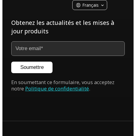
Français
Obtenez les actualités et les mises à
jour produits
Soumettre
En soumettant ce formulaire, vous acceptez
notre
Politique de confidentialité
.