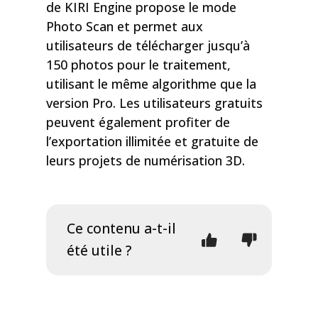
de KIRI Engine propose le mode
Photo Scan et permet aux
utilisateurs de télécharger jusqu’à
150 photos pour le traitement,
utilisant le même algorithme que la
version Pro. Les utilisateurs gratuits
peuvent également profiter de
l’exportation illimitée et gratuite de
leurs projets de numérisation 3D.
Ce contenu a-t-il
été utile ?