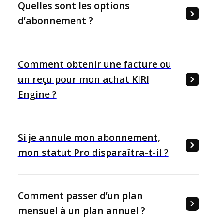
Quelles sont les options
d’abonnement ?
Comment obtenir une facture ou
un reçu pour mon achat KIRI
Engine ?
Si je annule mon abonnement,
mon statut Pro disparaîtra-t-il ?
Comment passer d’un plan
mensuel à un plan annuel ?