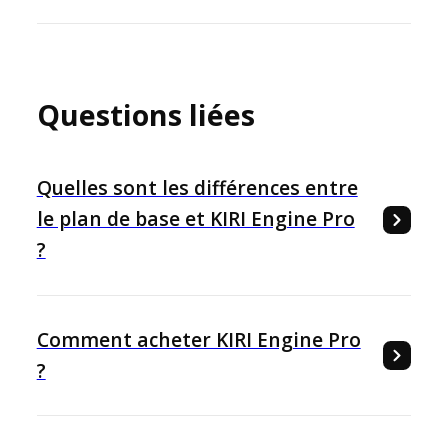
Questions liées
Quelles sont les différences entre
le plan de base et KIRI Engine Pro
?
Comment acheter KIRI Engine Pro
?