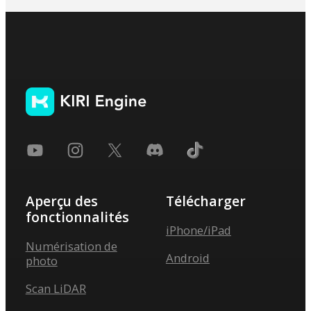
Aperçu des
Télécharger
fonctionnalités
iPhone/iPad
Numérisation de
Android
photo
Scan LiDAR