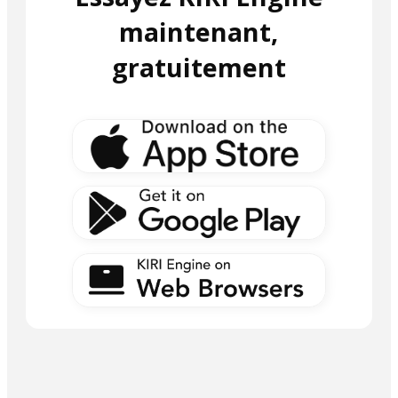
maintenant,
gratuitement