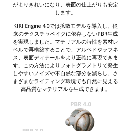
がよりきれいになり、表面の仕上がりも安定
します。
KIRI Engine 4.0では拡散モデルを導入し、従
来のテクスチャベイクに依存しないPBR生成
を実現しました。マテリアルの特性を素材レ
ベルで再構築することで、アルベドやラフネ
ス、表面ディテールをより正確に再現できま
す。この方法によりフォトグラメトリで発生
しやすいノイズや不自然な部分を減らし、さ
まざまなライティング環境でも自然に見える
高品質なマテリアルを生成できます。