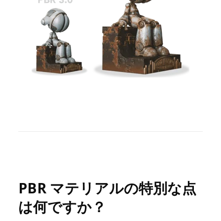
PBR マテリアルの特別な点
は何ですか？