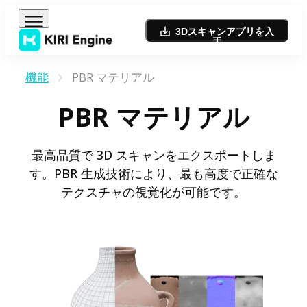
3Dスキャンアプリを入
手
機能
PBR マテリアル
PBR マテリアル
最高品質で 3D スキャンをエクスポートしま
す。PBR 生成技術により、最も高度で正確な
テクスチャの視覚化が可能です。