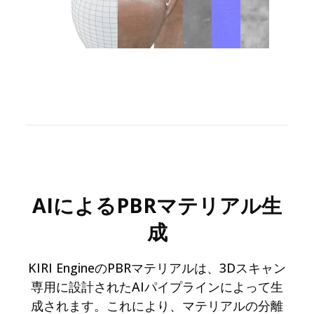
AIによるPBRマテリアル生
成
KIRI EngineのPBRマテリアルは、3Dスキャン
専用に設計されたAIパイプラインによって生
成されます。これにより、マテリアルの分離