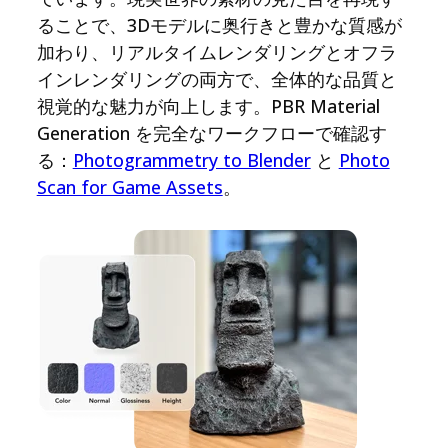
ることで、3Dモデルに奥行きと豊かな質感が
加わり、リアルタイムレンダリングとオフラ
インレンダリングの両方で、全体的な品質と
視覚的な魅力が向上します。PBR Material
Generation を完全なワークフローで確認す
る：
Photogrammetry to Blender
と
Photo
Scan for Game Assets
。