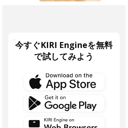
今すぐKIRI Engineを無料
で試してみよう