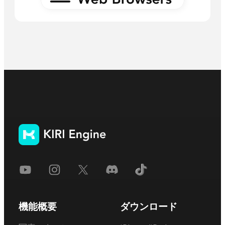
機能概要
ダウンロード