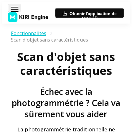
Obtenir l'application de
scan 3D
Fonctionnalités
Scan d'objet sans caractéristiques
Scan d'objet sans
caractéristiques
Échec avec la
photogrammétrie ? Cela va
sûrement vous aider
La photogrammétrie traditionnelle ne