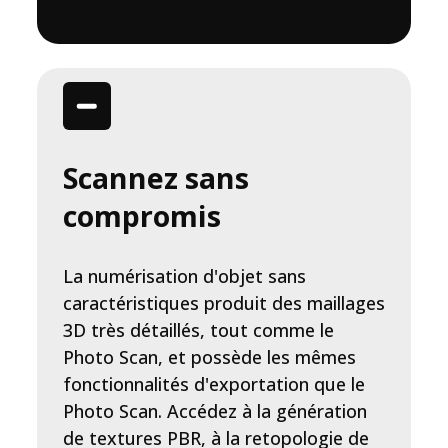
Scannez sans
compromis
La numérisation d'objet sans
caractéristiques produit des maillages
3D très détaillés, tout comme le
Photo Scan, et possède les mêmes
fonctionnalités d'exportation que le
Photo Scan. Accédez à la génération
de textures PBR, à la retopologie de