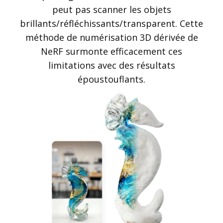
peut pas scanner les objets
brillants/réfléchissants/transparent. Cette
méthode de numérisation 3D dérivée de
NeRF surmonte efficacement ces
limitations avec des résultats
époustouflants.