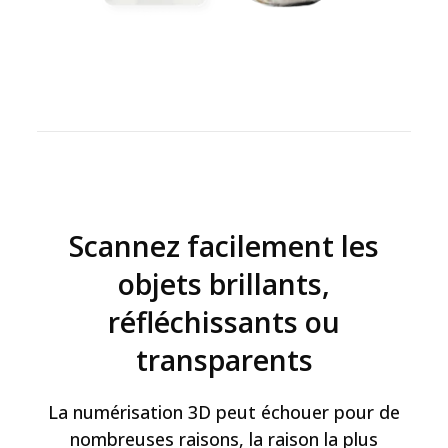
Scannez facilement les
objets brillants,
réfléchissants ou
transparents
La numérisation 3D peut échouer pour de
nombreuses raisons, la raison la plus