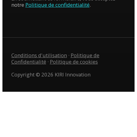
notre
Politique de confidentialité
.
Conditions d'utilisation
·
Politique de
Confidentialité
·
Politique de cookies
Copyright © 2026 KIRI Innovation