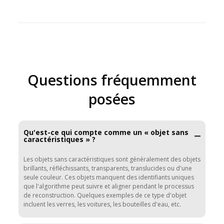
Questions fréquemment
posées
Qu'est-ce qui compte comme un « objet sans
caractéristiques » ?
Les objets sans caractéristiques sont généralement des objets
brillants, réfléchissants, transparents, translucides ou d'une
seule couleur. Ces objets manquent des identifiants uniques
que l'algorithme peut suivre et aligner pendant le processus
de reconstruction. Quelques exemples de ce type d'objet
incluent les verres, les voitures, les bouteilles d'eau, etc.