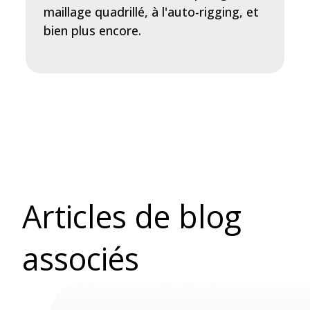
maillage quadrillé, à l'auto-rigging, et
bien plus encore.
Articles de blog
associés