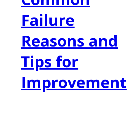
Failure
Reasons and
Tips for
Improvement