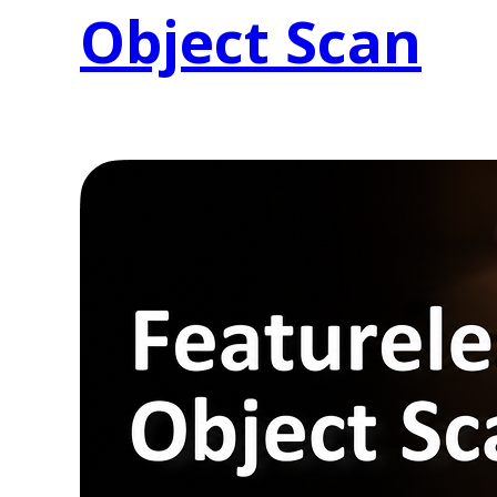
Object Scan