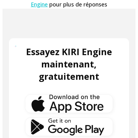
Engine
pour plus de réponses
Essayez KIRI Engine
maintenant,
gratuitement