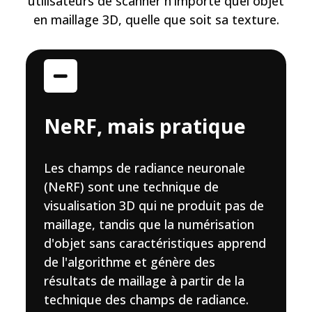
utilisateurs de scanner n'importe quel objet
en maillage 3D, quelle que soit sa texture.
NeRF, mais pratique
Les champs de radiance neuronale
(NeRF) sont une technique de
visualisation 3D qui ne produit pas de
maillage, tandis que la numérisation
d'objet sans caractéristiques apprend
de l'algorithme et génère des
résultats de maillage à partir de la
technique des champs de radiance.