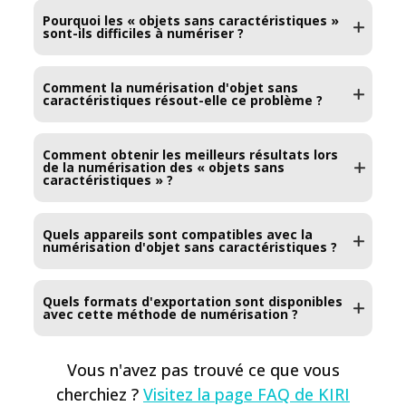
Pourquoi les « objets sans caractéristiques »
sont-ils difficiles à numériser ?
Comment la numérisation d'objet sans
caractéristiques résout-elle ce problème ?
Comment obtenir les meilleurs résultats lors
de la numérisation des « objets sans
caractéristiques » ?
Quels appareils sont compatibles avec la
numérisation d'objet sans caractéristiques ?
Quels formats d'exportation sont disponibles
avec cette méthode de numérisation ?
Vous n'avez pas trouvé ce que vous
cherchiez ?
Visitez la page FAQ de KIRI