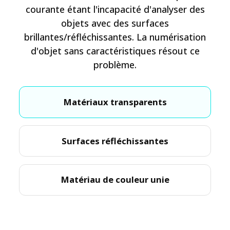
courante étant l'incapacité d'analyser des
objets avec des surfaces
brillantes/réfléchissantes. La numérisation
d'objet sans caractéristiques résout ce
problème.
Matériaux transparents
Surfaces réfléchissantes
Matériau de couleur unie